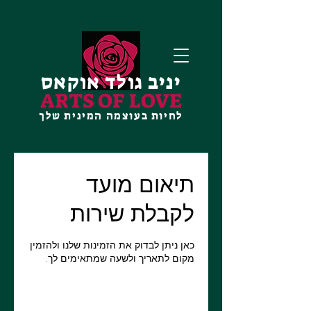
יניב גולד אוקאס
ARTS OF LOVE
לחיות בעוצמה המינית שלך
תיאום מועד
לקבלת שירות
כאן ניתן לבדוק את הזמינות שלנו ולהזמין
מקום לתאריך ולשעה שמתאימים לך.