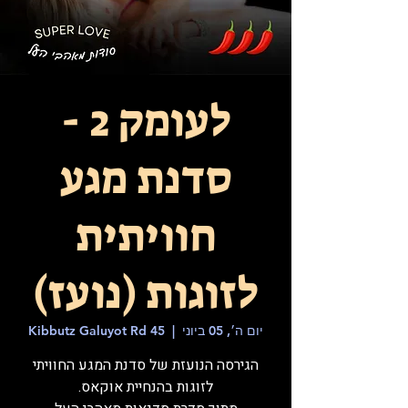
לעומק 2 -
סדנת מגע
חוויתית
לזוגות (נועז)
יום ה׳, 05 ביוני
  |  
Kibbutz Galuyot Rd 45
הגירסה הנועזת של סדנת המגע החוויתי