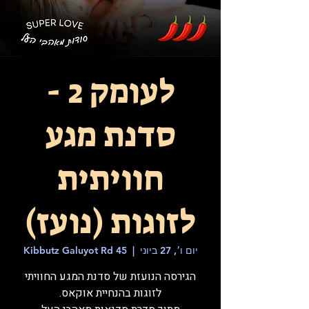
לעומק 2 -
סדנת מגע
חוויתית
לזוגות (נועז)
יום ו׳, 27 ביוני
  |  
Kibbutz Galuyot Rd 45
הגירסה הנועזת של סדנת המגע החוויתי