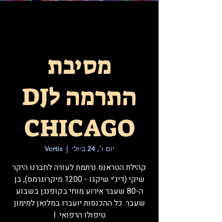
מסיבת
התרמה לDJ
CHICAGO
יום ו׳, 24 ביולי
  |  
Vertis
קהילת הטראנס נרתמת לעזרה לחברנו היקר
שיקי (דיג׳י שיקגו - 1200 מיקרוגרמס), בן
ה-80 שעבר אירוע מוחי בקופנגן בשבוע
שעבר. כל ההכנסות יועברו במלואן למימון
טיפולו הרפואי. I