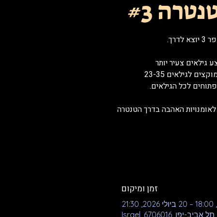
טרה #3
לאומנויות האהבה בדרך הטנטרה
זמן ומיקום