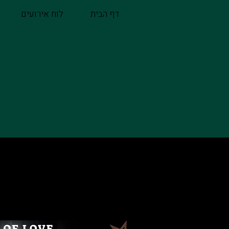
דף הבית
לוח אירועים