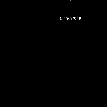
פרטי האירוע