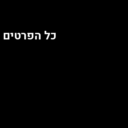
כל הפרטים 