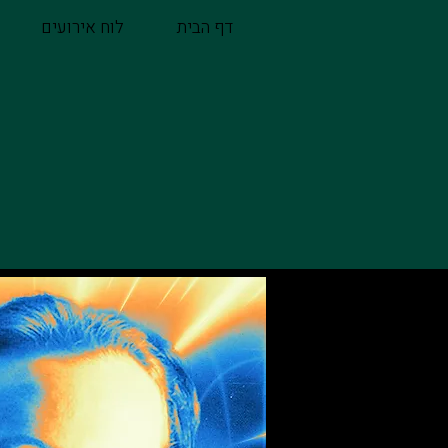
דף הבית
לוח אירועים