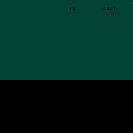
הטבות
עוד