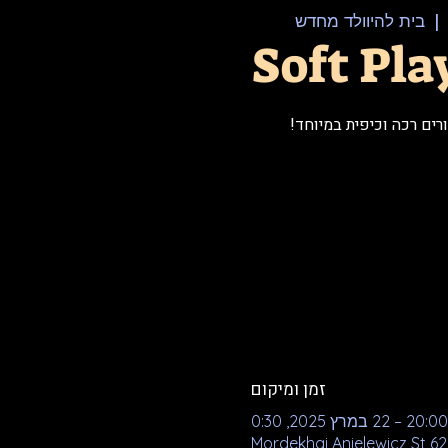
  | 
בית להיוולד מחדש
Soft Pla
ים רכה וכיפית במיוחד!
זמן ומיקום