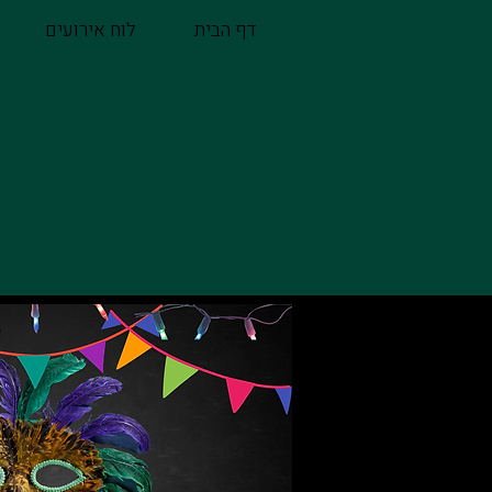
דף הבית
לוח אירועים