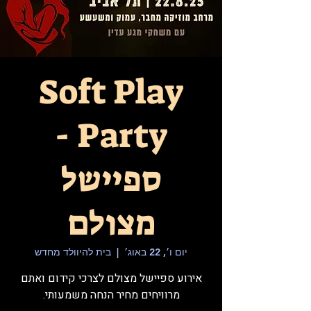
Soft Play
Party -
ספיישל
מצולם
יום ו׳, 22 באוג׳
  |  
בית להיוולד מחדש
אירוע ספיישל מצולם לצרכי קידום ואתם