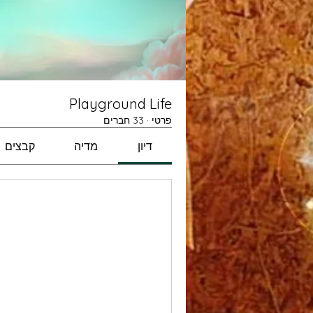
Playground Life
פרטי
·
33 חברים
דיון
מדיה
קבצים