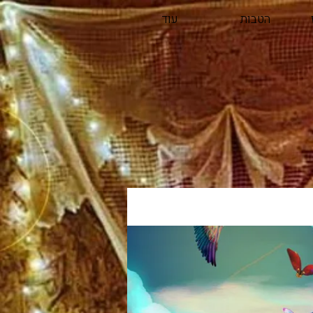
הטבות
עוד