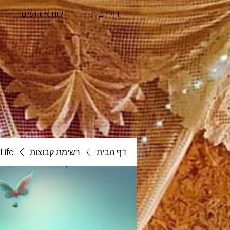
דף הבית
לוח אירועים
דף הבית
רשימת קבוצות
Life