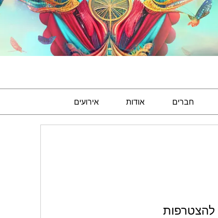
חברים
אודות
אירועים
להצטרפות