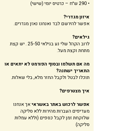
• 290 ש״ח – כרטיס יומי (שישי)
איזון מגדרי?
אפשר להירשם לבד ואנחנו נאזן מגדרים.
גילאים?
לרוב הקהל שלי נע בגילאי 25-50 . יש קצת
מתחת וקצת מעל.
מה אם תשלמו ובסוף הפורמט לא יתאים או
התאריך ישתנה?
תוכלו לבטל ולקבל החזר מלא, בלי שאלות.
איך מצטרפים?
אפשר לרכוש באתר באשראי
אך אנחנו
מעדיפים העברות מהירות ללא סליקה
שלוקחת זמן לקבל כספים (וללא עמלות
סליקה)