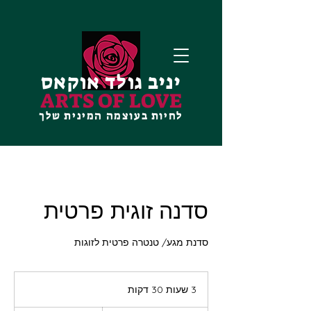
יניב גולד אוקאס
ARTS OF LOVE
לחיות בעוצמה המינית שלך
סדנה זוגית פרטית
סדנת מגע/ טנטרה פרטית לזוגות
3 שעות 30 דקות
3
ש