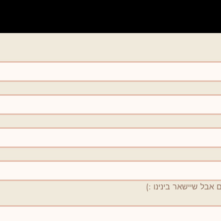
אבל שיישאר בינינו :)