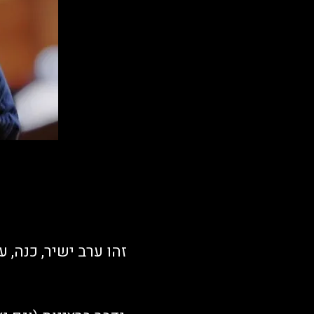
זהו ערב ישיר, כנה,