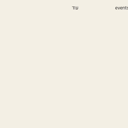
event
עוד