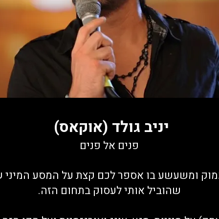
יניב גולד (אוקאס)
פנים אל פנים
 עמוק ומשעשע בו
אספר לכם קצת על המסע המיני ש
שהוביל אותי לעסוק בתחום הזה.