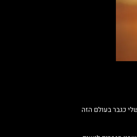
לי כגבר בעולם הזה