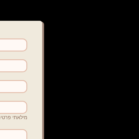
מילאתי פרטים 