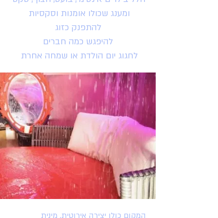
ומענג שכולו אומנות וסקסיות
להתפנק כזוג
להיפגש כמה חברים
לחגוג יום הולדת או שמחה אחרת
המקום כולו יצירה אירוטית, מינית