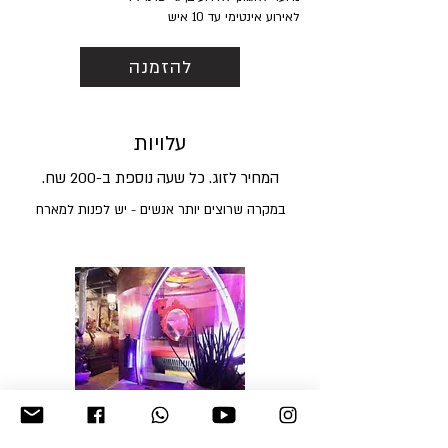
לאירוע אינטימי עד 10 איש
להזמנה
עלויות
המחיר לזוג.
כל שעה נוספת ב-200 שח.
במקרה שרוצים יותר אנשים - יש לפנות למארח