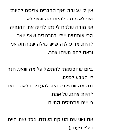
אין לי אג'נדה "איך הדברים צריכים להיות"
ואני לא מנסה להיות מה שאני לא.
אני מודה שלקח לי זמן לדייק את ההנחיה
הכי אותנטית שלי במרחבים שאני יוצר.
להיות מודע לזה שיש כאלה שמרחוק אני
נראה להם משהו אחר.
ביום שהפסקתי להתנצל על מה שאני, חזר
לי הצבע לפנים.
וזה מה שהייתי רוצה להעביר הלאה. בואו
להיות אתם, על אמת.
כי שם מתחילים החיים.
אה ואני שם מוזיקה מעולה. בכל זאת הייתי
דיג'יי פעם ;)