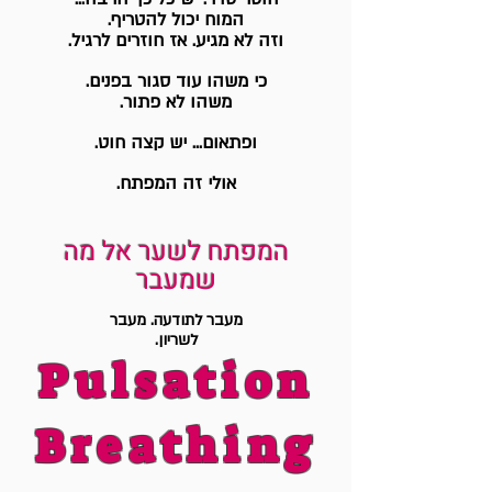
המוח יכול להטריף.
וזה לא מגיע. אז חוזרים לרגיל.
כי משהו עוד סגור בפנים.
משהו לא פתור.
ופתאום... יש קצה חוט.
אולי זה המפתח.
המפתח לשער אל מה
שמעבר
מעבר לתודעה. מעבר
לשריון.
Pulsation
Breathing