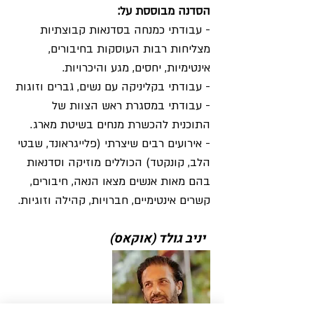
הסדנה מבוססת על:
- עבודתי כמנחה בסדנאות קבוצתיות
מצליחות רבות העוסקות בחיבורים,
אינטימיות, יחסים, מגע והיכרויות.
- עבודתי בקליניקה עם נשים, גברים וזוגות
- עבודתי במסגרת ראש הצוות של
התוכנית להכשרת מנחים בשיטת מארג.
- אירועים רבים שיצרתי (פלייגראונד, שבטי
הלב, קונקטד) הכוללים מוזיקה וסדנאות
בהם מאות אנשים מצאו הנאה, חיבורים,
קשרים אינטימיים, חברויות, קהילה וזוגיות.
יניב גולד (אוקאס)