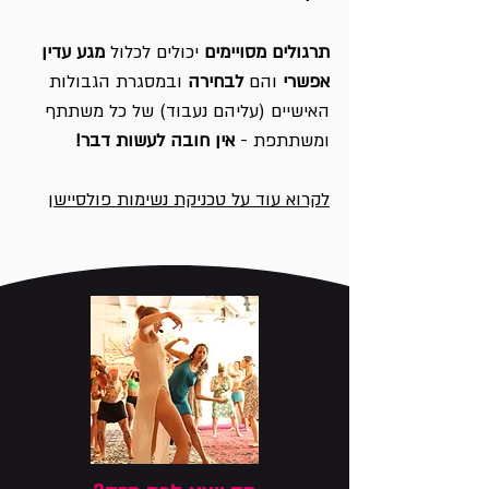
תרגולים מסויימים
יכולים לכלול
מגע עדין
אפשרי
והם
לבחירה
ובמסגרת הגבולות
האישיים (עליהם נעבוד) של כל משתתף
ומשתתפת -
אין חובה לעשות דבר!
לקרוא עוד על טכניקת נשימות פולסיישן