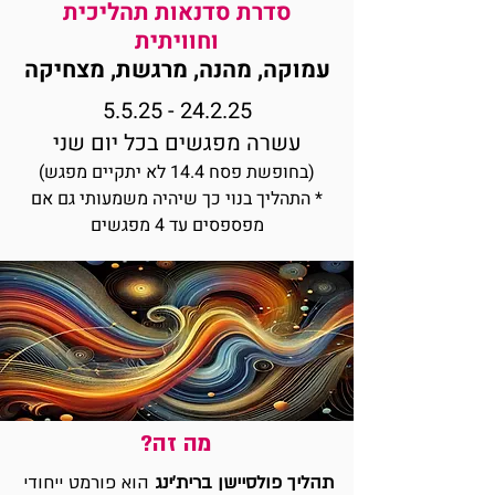
סדרת סדנאות תהליכית
וחוויתית
עמוקה, מהנה, מרגשת, מצחיקה
24.2.25 - 5.5.25
עשרה מפגשים בכל יום שני
(בחופשת פסח 14.4 לא יתקיים מפגש)
* התהליך בנוי כך שיהיה משמעותי גם אם
מפספסים עד 4 מפגשים
מה זה?
תהליך פולסיישן ברית'ינג
הוא פורמט ייחודי