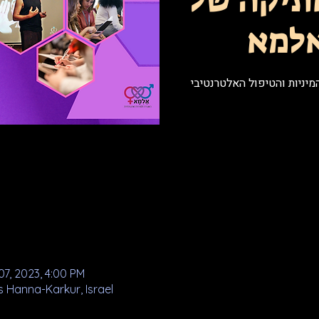
תיקה של
אלמא
יניות והטיפול האלטרנטיבי
07, 2023, 4:00 PM
מרכז סאמדי, na-Karkur, Israel