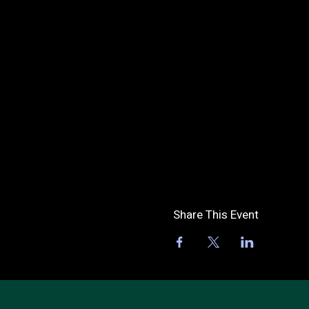
Share This Event