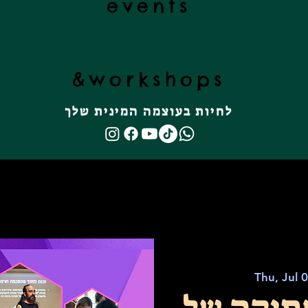
events
&
workshops
לחיות בעוצמה המינית שלך
Thu, Jul 