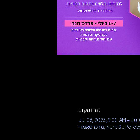
זמן ומקום
Jul 06, 2023, 9:00 AM – Jul 
Nurit St, Pardes Han