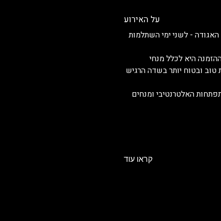
על האירוע
האגודה - לשני ימי השתלמות 
הזמנה היא לכלל מנחי 
 טוב ובטוח יותר בשדה הרגיש 
תפתחות האלטרנטיבי ומנחים 
קראו עוד