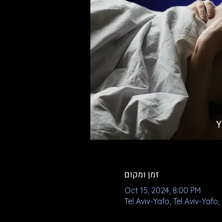
זמן ומקום
Oct 15, 2024, 8:00 PM
Tel Aviv-Yafo, Tel Aviv-Yafo, 