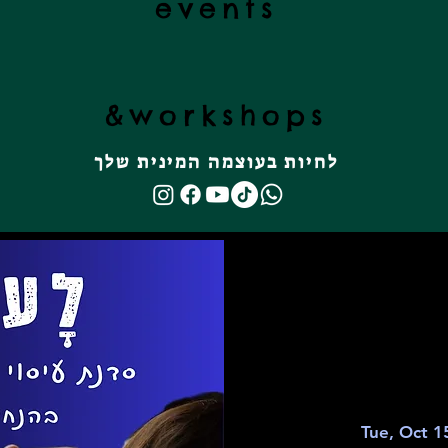
events
&
workshops
לחיות בעוצמה המינית שלך
Tue, Oct 1