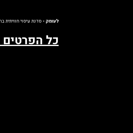
לעומק - 
סדנת עיסוי חוויתית ב
כל הפרטים 