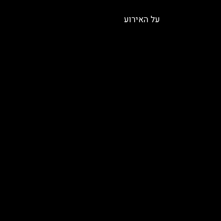
על האירוע