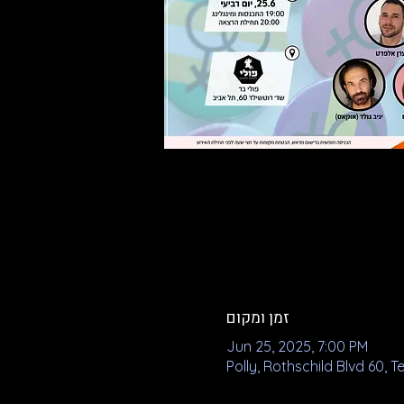
זמן ומקום
Jun 25, 2025, 7:00 PM
Polly, Rothschild Blvd 60, Te