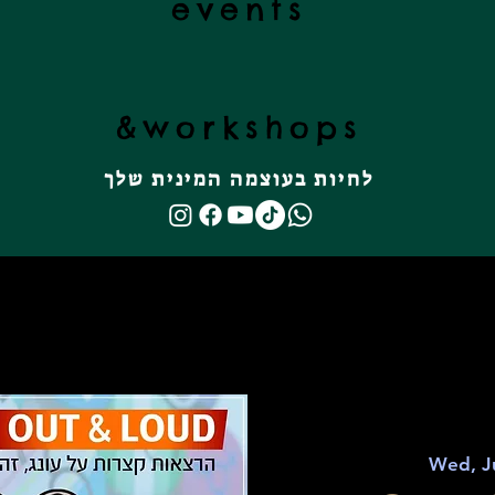
events
&
workshops
לחיות בעוצמה המינית שלך
Wed, J