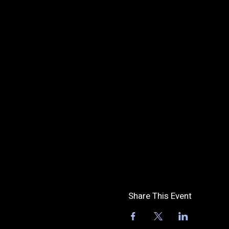
Share This Event