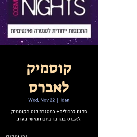
קוסמיק
לאברס
Wed, Nov 22
  |  
Idan
סדנת כרבולים+ במסגרת כנס הקוסמיק
לאברס במדבר ביום חמישי בערב.
זמן ומקום