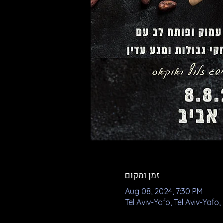
זמן ומקום
Aug 08, 2024, 7:30 PM
Tel Aviv-Yafo, Tel Aviv-Yafo, 