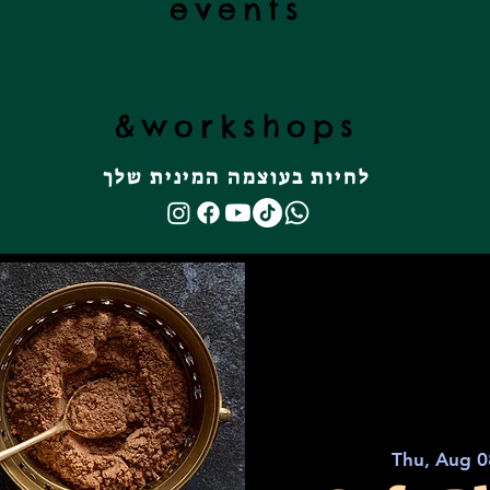
events
&
workshops
לחיות בעוצמה המינית שלך
Thu, Aug 0