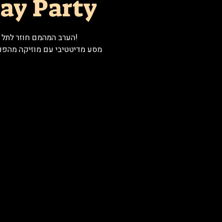
lay Party
מסע מדיטטיבי עם מוזיקה מהפנט