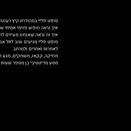
סופט פליי במהודרת קיץ רעננה
איך נראה חופש פנימי אמיתי ש
איך זה נראה שאנחנו מעיזים ל
סופט פליי מגיעים שוב לתל אב
לאחרות ואחרים ולמרחב. 
מוזיקה, קקאו, משחקים, מגע רך
מסע מדיטטיבי בן מספר שעות בו