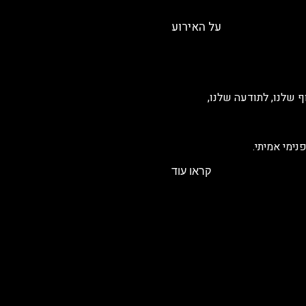
על האירוע
 שלנו, לתודעה שלנו, 
ימי אמיתי. 
קראו עוד